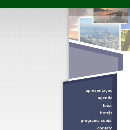
apresentação
agenda
local
hotéis
programa social
contato