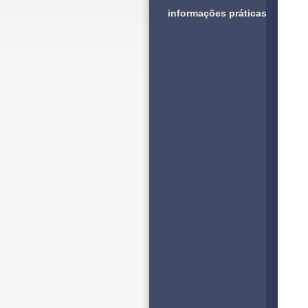
informações práticas