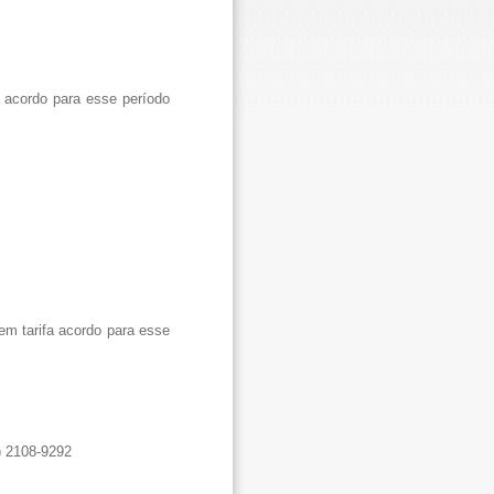
 acordo para esse período
m tarifa acordo para esse
) 2108-9292