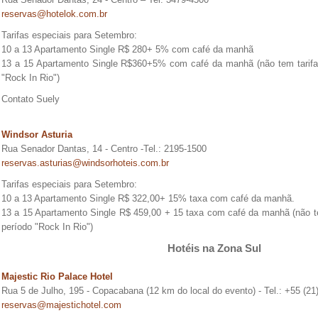
reservas@hotelok.com.br
Tarifas especiais para Setembro:
10 a 13 Apartamento Single R$ 280+ 5% com café da manhã
13 a 15 Apartamento Single R$360+5% com café da manhã (não tem tarifa
"Rock In Rio")
Contato Suely
Windsor Asturia
Rua Senador Dantas, 14 - Centro -Tel.: 2195-1500
reservas.asturias@windsorhoteis.com.br
Tarifas especiais para Setembro:
10 a 13 Apartamento Single R$ 322,00+ 15% taxa com café da manhã.
13 a 15 Apartamento Single R$ 459,00 + 15 taxa com café da manhã (não te
período "Rock In Rio")
Hotéis na Zona Sul
Majestic Rio Palace Hotel
Rua 5 de Julho, 195 - Copacabana (12 km do local do evento) - Tel.: +55 (21
reservas@majestichotel.com