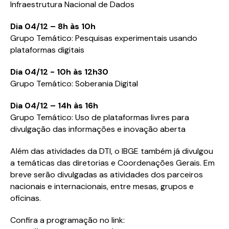
Infraestrutura Nacional de Dados
Dia 04/12 – 8h às 10h
Grupo Temático: Pesquisas experimentais usando
plataformas digitais
Dia 04/12 - 10h às 12h30
Grupo Temático: Soberania Digital
Dia 04/12 – 14h às 16h
Grupo Temático: Uso de plataformas livres para
divulgação das informações e inovação aberta
Além das atividades da DTI, o IBGE também já divulgou
a temáticas das diretorias e Coordenações Gerais. Em
breve serão divulgadas as atividades dos parceiros
nacionais e internacionais, entre mesas, grupos e
oficinas.
Confira a programação no link: