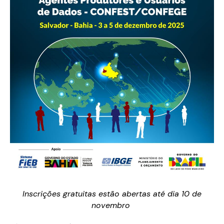
Inscrições gratuitas estão abertas até dia 10 de
novembro