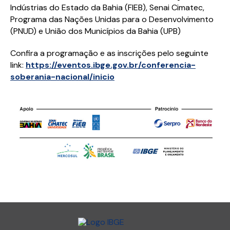
Indústrias do Estado da Bahia (FIEB), Senai Cimatec,
Programa das Nações Unidas para o Desenvolvimento
(PNUD) e União dos Municípios da Bahia (UPB)
Confira a programação e as inscrições pelo seguinte
link:
https://eventos.ibge.gov.br/conferencia-
soberania-nacional/inicio