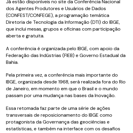
Já estão disponíveis no site da Conferência Nacional
dos Agentes Produtores e Usuários de Dados
(CONFEST/CONFEGE), a programação temática
Diretoria de Tecnologia da Informação (DTI) do IBGE,
que inclui mesas, grupos e oficinas com participação
aberta e gratuita.
A conferência é organizada pelo IBGE, com apoio da
Federação das Indústrias (FIEB) e Governo Estadual da
Bahia.
Pela primeira vez, a conferência mais importante do
IBGE, organizada desde 1968, será realizada fora do Rio
de Janeiro, em momento em que o Brasil e o mundo
passam por uma mudança nas bases da Inovação.
Essa retomada faz parte de uma série de ações
transversais de reposicionamento do IBGE como
protagonista da Governança das geociências e
estatísticas, e também na interface com os desafios