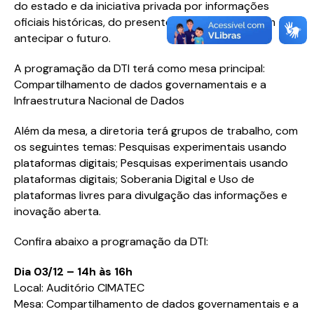
do estado e da iniciativa privada por informações
oficiais históricas, do presente e como elas podem
antecipar o futuro.
A programação da DTI terá como mesa principal:
Compartilhamento de dados governamentais e a
Infraestrutura Nacional de Dados
Além da mesa, a diretoria terá grupos de trabalho, com
os seguintes temas: Pesquisas experimentais usando
plataformas digitais; Pesquisas experimentais usando
plataformas digitais; Soberania Digital e Uso de
plataformas livres para divulgação das informações e
inovação aberta.
Confira abaixo a programação da DTI:
Dia 03/12 – 14h às 16h
Local: Auditório CIMATEC
Mesa: Compartilhamento de dados governamentais e a