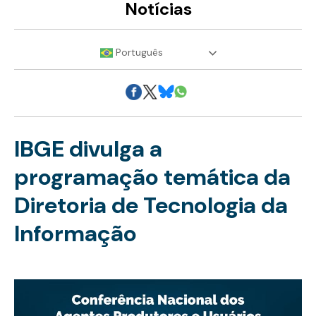
Notícias
Português
IBGE divulga a
programação temática da
Diretoria de Tecnologia da
Informação