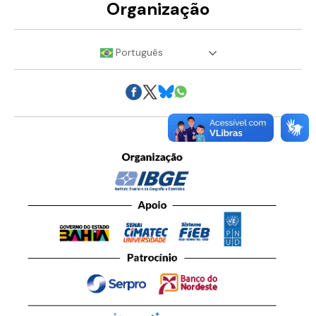
Organização
Português