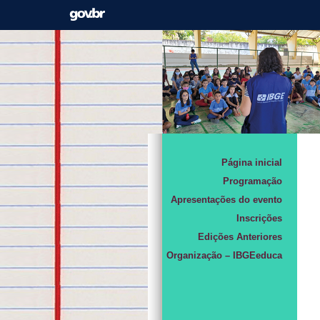
Página inicial
Programação
Apresentações do evento
Inscrições
Edições Anteriores
Organização – IBGEeduca