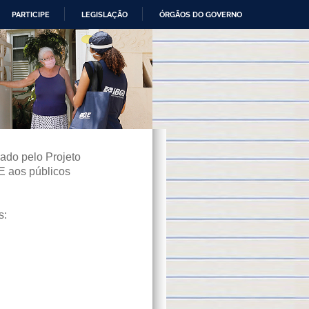
PARTICIPE
LEGISLAÇÃO
ÓRGÃOS DO GOVERNO
ado pelo Projeto
E aos públicos
s: